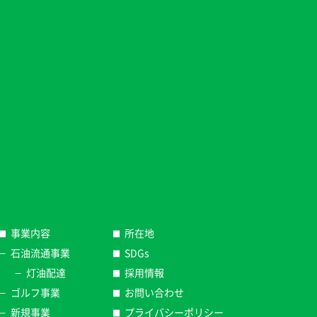
事業内容
所在地
石油流通事業
SDGs
灯油配達
採用情報
ゴルフ事業
お問い合わせ
新規事業
プライバシーポリシー