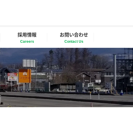
採用情報
お問い合わせ
Careers
Contact Us