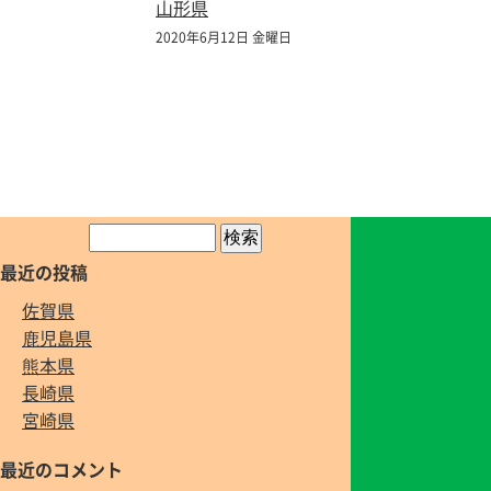
山形県
2020年6月12日 金曜日
最近の投稿
佐賀県
鹿児島県
熊本県
長崎県
宮崎県
最近のコメント