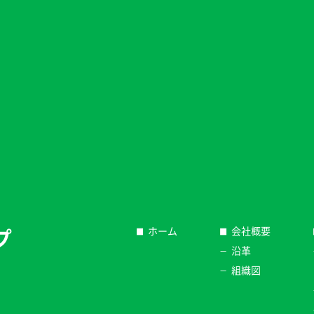
プ
ホーム
会社概要
沿革
組織図